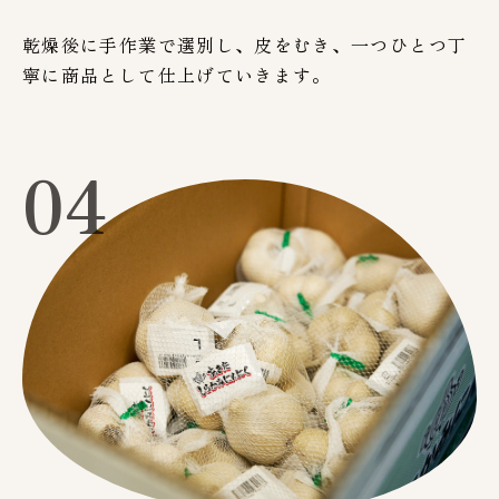
乾燥後に手作業で選別し、皮をむき、一つひとつ丁
寧に商品として仕上げていきます。
04