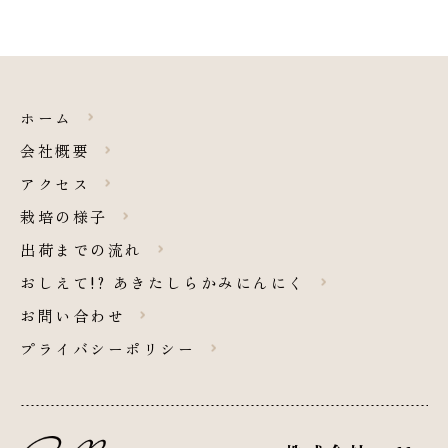
ホーム
会社概要
アクセス
栽培の様子
出荷までの流れ
おしえて!? あきたしらかみにんにく
お問い合わせ
プライバシーポリシー