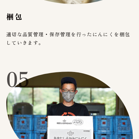
梱包
適切な品質管理・保存管理を行ったにんにくを梱包
していきます。
05