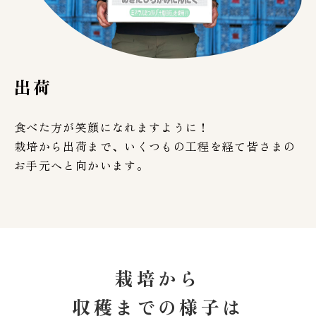
出荷
食べた方が笑顔になれますように！
栽培から出荷まで、いくつもの工程を経て皆さまの
お手元へと向かいます。
栽培から
収穫までの様子は