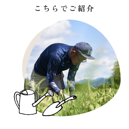
こちらでご紹介