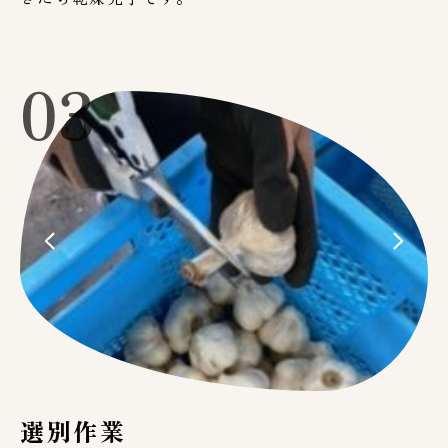
03
選別作業