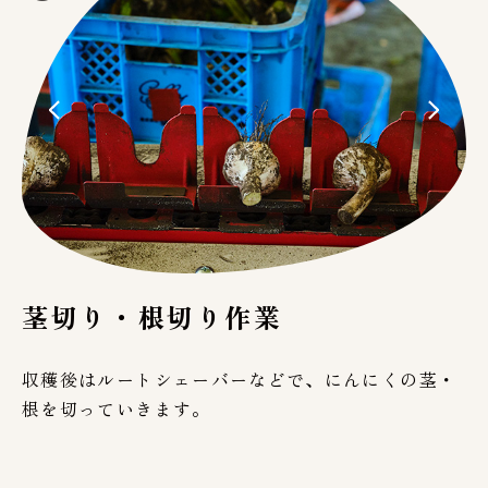
茎切り・根切り作業
収穫後はルートシェーバーなどで、にんにくの茎・
根を切っていきます。