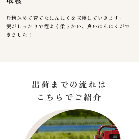
丹精込めて育てたにんにくを収穫していきます。
実がしっかりで程よく柔らかい、良いにんにくがで
きました！
出荷までの流れは
こちらでご紹介