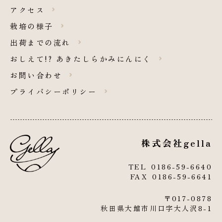
アクセス
栽培の様子
出荷までの流れ
おしえて!? あきたしらかみにんにく
お問い合わせ
プライバシーポリシー
株式会社gella
TEL
0186-59-6640
FAX 0186-59-6641
〒017-0878
秋田県大館市川口
字大人沢
8-1