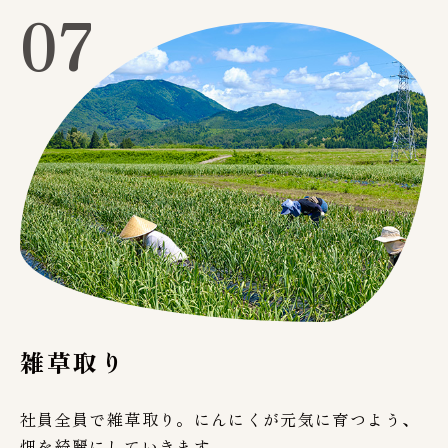
07
雑草取り
社員全員で雑草取り。にんにくが元気に育つよう、
畑を綺麗にしていきます。