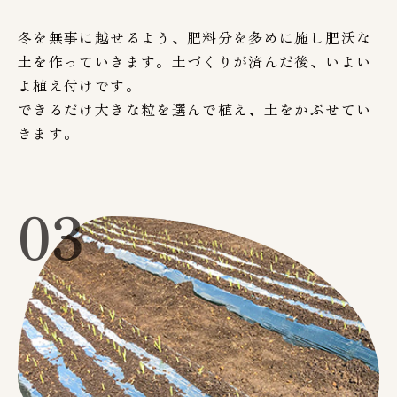
冬を無事に越せるよう、肥料分を多めに施し肥沃な
土を作っていきます。土づくりが済んだ後、いよい
よ植え付けです。
できるだけ大きな粒を選んで植え、土をかぶせてい
きます。
03