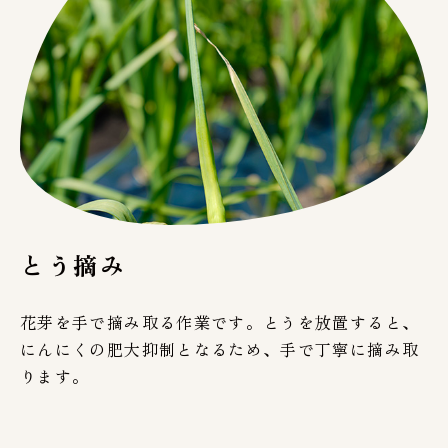
とう摘み
花芽を手で摘み取る作業です。とうを放置すると、
にんにくの肥大抑制となるため、手で丁寧に摘み取
ります。