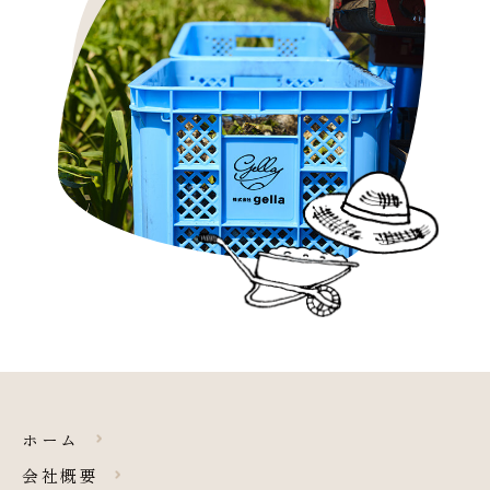
ホーム
会社概要