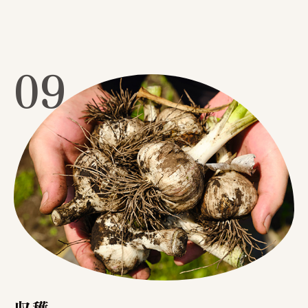
09
収穫