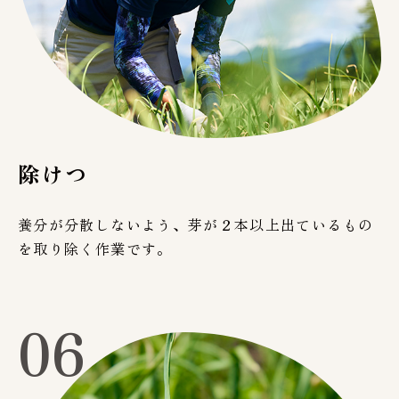
除けつ
養分が分散しないよう、芽が２本以上出ているもの
を取り除く作業です。
06