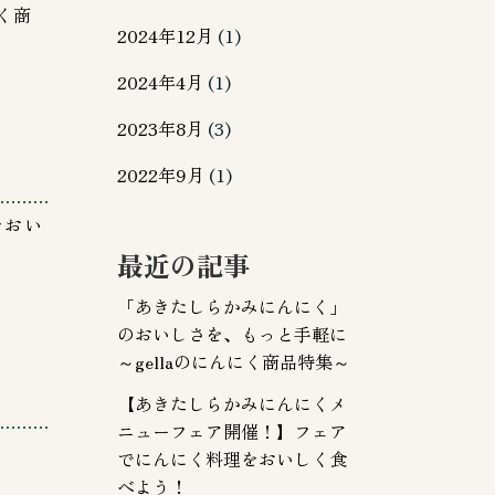
く商
2024年12月
(1)
2024年4月
(1)
2023年8月
(3)
2022年9月
(1)
をおい
最近の記事
「あきたしらかみにんにく」
のおいしさを、もっと手軽に
～gellaのにんにく商品特集～
【あきたしらかみにんにくメ
ニューフェア開催！】フェア
でにんにく料理をおいしく食
べよう！