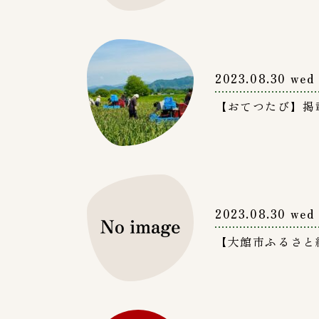
2023.08.30 wed
【おてつたび】掲
2023.08.30 wed
【大館市ふるさと