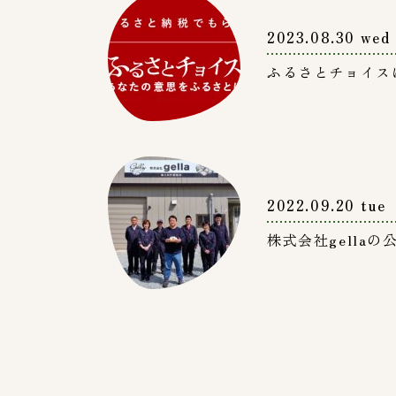
2023.08.30 wed
ふるさとチョイス
2022.09.20 tue
株式会社gella