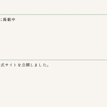
に掲載中
の公式サイトを公開しました。