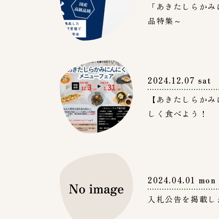
「あきたしらかみ
品特集～
2024.12.07 sat
【あきたしらかみ
しく食べよう！
2024.04.01 mon
入札公告を掲載し