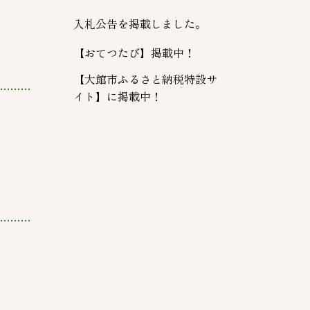
入札公告を掲載しました。
【おてつたび】掲載中！
【大館市ふるさと納税特設サ
イト】に掲載中！