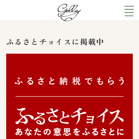
menu
ふるさとチョイスに掲載中