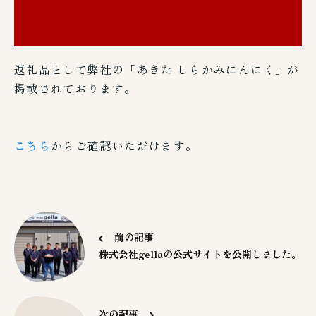
返礼品として弊社の「あきた しらかみにんにく」が
掲載されております。
こちら
からご確認いただけます。
前の記事
株式会社gellaの公式サイトを公開しました。
次の記事