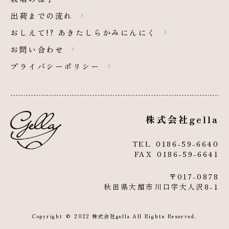
出荷までの流れ
おしえて!? あきたしらかみにんにく
お問い合わせ
プライバシーポリシー
株式会社gella
TEL
0186-59-6640
FAX 0186-59-6641
〒017-0878
秋田県大館市川口
字大人沢
8-1
Copyright © 2022 株式会社gella All Rights Reserved.