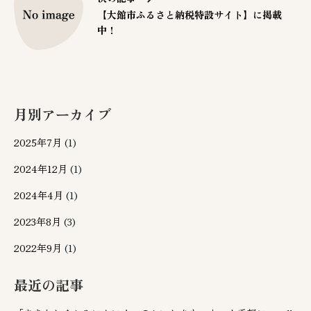
【大館市ふるさと納税特設サイト】に掲載
中！
月別アーカイブ
2025年7月
(1)
2024年12月
(1)
2024年4月
(1)
2023年8月
(3)
2022年9月
(1)
最近の記事